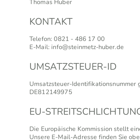
Thomas Huber
KONTAKT
Telefon: 0821 - 486 17 00
E-Mail: info@steinmetz-huber.de
UMSATZSTEUER-ID
Umsatzsteuer-Identifikationsnummer 
DE812149975
EU-STREITSCHLICHTUN
Die Europäische Kommission stellt eine
Unsere E-Mail-Adresse finden Sie ob