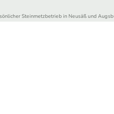
rsönlicher Steinmetzbetrieb in Neusäß und Augsb